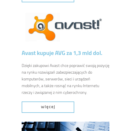
Avast kupuje AVG za 1,3 mld dol.
Dzięki zakupowi Avast chce poprawić swoją pozycję
na rynku rozwiązań zabezpieczających do
komputerów, serwerów, sieci i urządzeń
mobilnych, a także rosnąć na rynku Internetu
rzeczy i związanej z nim cyberochrony.
więcej