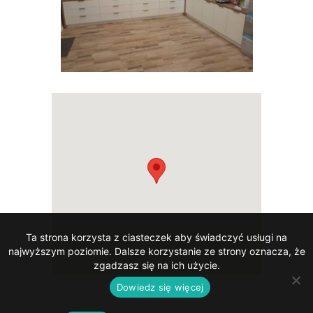
Ta strona korzysta z ciasteczek aby świadczyć usługi na
najwyższym poziomie. Dalsze korzystanie ze strony oznacza, że
zgadzasz się na ich użycie.
Dowiedz się więcej